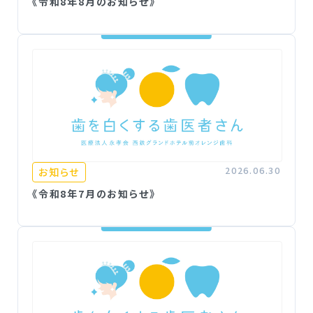
《令和8年8月のお知らせ》
2026.06.30
お知らせ
《令和8年7月のお知らせ》