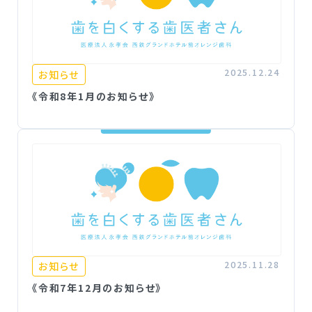
2025.12.24
お知らせ
《令和8年1月のお知らせ》
2025.11.28
お知らせ
《令和7年12月のお知らせ》