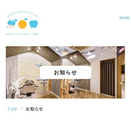
MENU
お知らせ
TOP
お知らせ