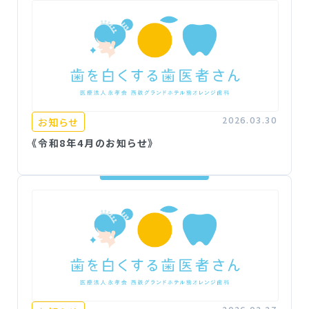
2026.03.30
お知らせ
《令和8年4月のお知らせ》