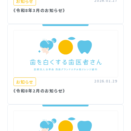
2026.02.27
お知らせ
《令和8年3月のお知らせ》
2026.01.29
お知らせ
《令和8年2月のお知らせ》