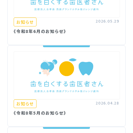
2026.05.29
お知らせ
《令和8年6月のお知らせ》
2026.04.28
お知らせ
《令和8年5月のお知らせ》