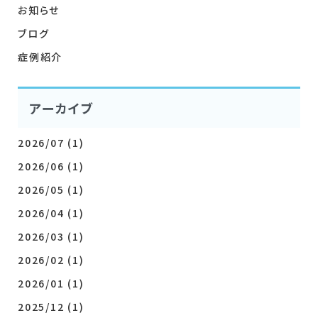
お知らせ
ブログ
症例紹介
ア
ーカイブ
2026/07
(1)
2026/06
(1)
2026/05
(1)
2026/04
(1)
2026/03
(1)
2026/02
(1)
2026/01
(1)
2025/12
(1)