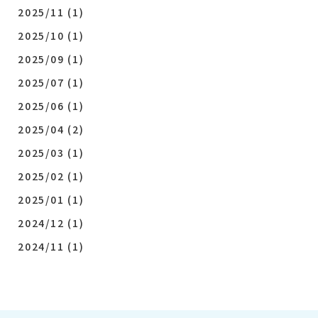
2025/11
(1)
2025/10
(1)
2025/09
(1)
2025/07
(1)
2025/06
(1)
2025/04
(2)
2025/03
(1)
2025/02
(1)
2025/01
(1)
2024/12
(1)
2024/11
(1)