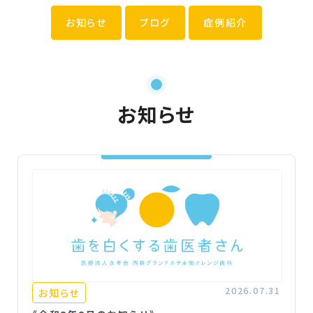
お知らせ
ブログ
症例紹介
お知らせ
2026.07.31
お知らせ