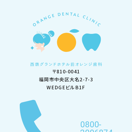
〒810-0041
福岡市中央区大名2-7-3
WEDGEビルB1F
0800-